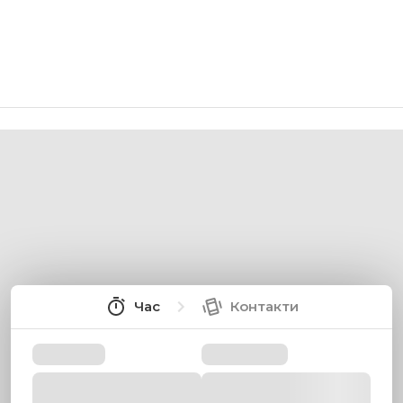
Час
Контакти