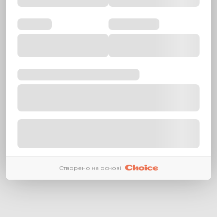
Створено на основі