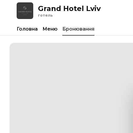
Grand Hotel Lviv
готель
Головна
Меню
Бронювання