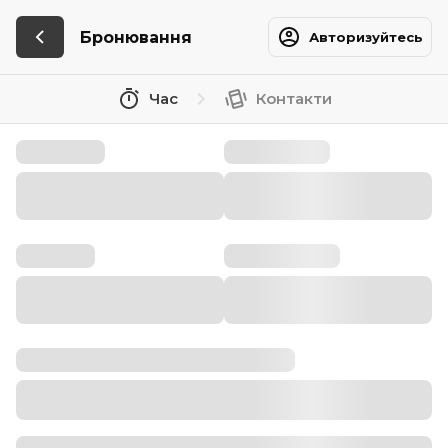
Бронювання
Авторизуйтесь
Час
Контакти