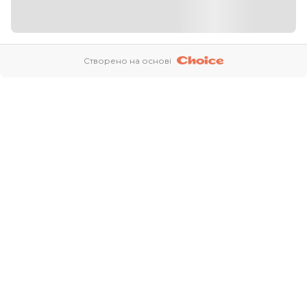
Створено на основі